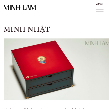
MINH NHẬT