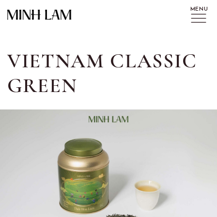
VIETNAM CLASSIC
GREEN