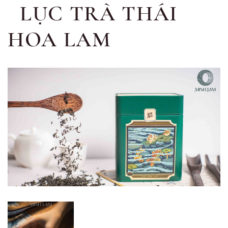
LỤC TRÀ THÁI
HOA LAM