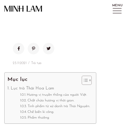
23.11.2021
Trà tựa
Mục lục
Lục trà Thái Hoa Lam
Hương vị truyền thống của người Việt.
Chất chứa hương vị thời gian.
Tinh phẩm từ xứ danh trà Thái Nguyên.
Chế biến kì công.
Phẩm thưởng