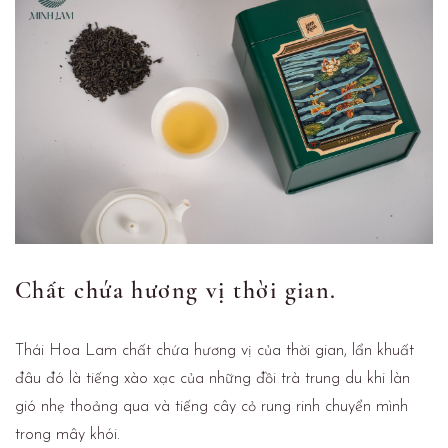
Chất chứa hương vị thời gian.
Thái Hoa Lam chất chứa hương vị của thời gian, lẩn khuất
đâu đó là tiếng xào xạc của những đồi trà trung du khi làn
gió nhẹ thoảng qua và tiếng cây cỏ rung rinh chuyển mình
trong mây khói.