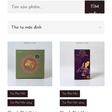
TÌM
KIẾM
Trà Phổ Nhĩ
Trà Phổ Nhĩ
Trà Phổ Nhĩ sống
Trà Phổ Nhĩ sống