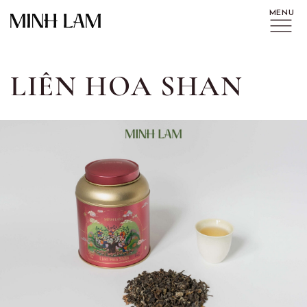
LIÊN HOA SHAN