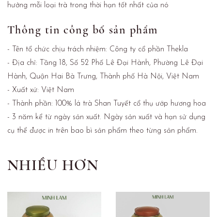
hưởng mỗi loại trà trong thời hạn tốt nhất của nó
Thông tin công bố sản phẩm
- Tên tổ chức chịu trách nhiệm: Công ty cổ phần Thekla
- Địa chỉ: Tầng 18, Số 52 Phố Lê Đại Hành, Phường Lê Đại
Hành, Quận Hai Bà Trưng, Thành phố Hà Nội, Việt Nam
- Xuất xứ: Việt Nam
- Thành phần: 100% lá trà Shan Tuyết cổ thụ ướp hương hoa
- 3 năm kể từ ngày sản xuất. Ngày sản xuất và hạn sử dụng
cụ thể được in trên bao bì sản phẩm theo từng sản phẩm.
NHIỀU HƠN