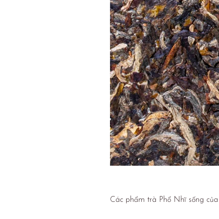
Các phẩm trà Phổ Nhĩ sống của M