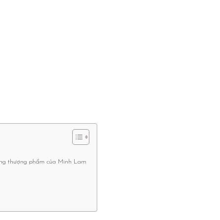
ống thượng phẩm của Minh Lam